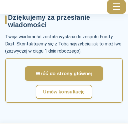
☰
Dziękujemy za przesłanie
wiadomości
Twoja wiadomość została wysłana do zespołu Frosty
Digit. Skontaktujemy się z Tobą najszybciej jak to możliwe
(zazwyczaj w ciągu 1 dnia roboczego).
Wróć do strony głównej
Umów konsultację